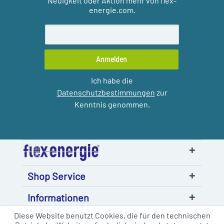
Neuigkeit oder Aktion mehr von flex-
energie.com.
Anmelden
Ich habe die
Datenschutzbestimmungen
zur
Kenntnis genommen.
Shop Service
Informationen
Diese Website benutzt Cookies, die für den technischen