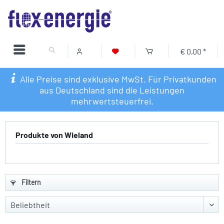
€ 0,00 *
Alle Preise sind exklusive MwSt. Für Privatkunden
aus Deutschland sind die Leistungen
mehrwertsteuerfrei.
Produkte von Wieland
Filtern