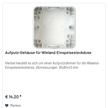
Aufputz-Gehäuse für Wieland-Einspeisesteckdose
Hierbei handelt es sich um einen Aufputzrahmen für die Wieland-
Einspeisesteckdose. Abmessungen: 81x81x43 mm
€ 14,20 *
Merken