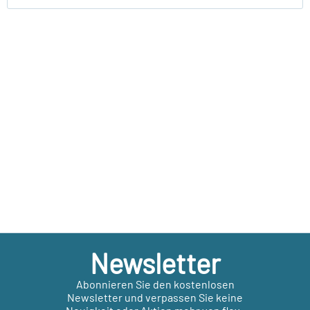
Newsletter
Abonnieren Sie den kostenlosen
Newsletter und verpassen Sie keine