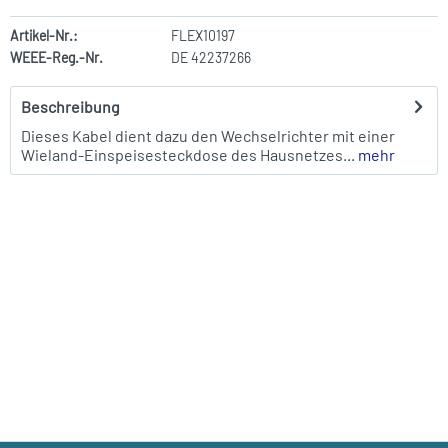
Artikel-Nr.:
FLEX10197
WEEE-Reg.-Nr.
DE 42237266
Beschreibung
Dieses Kabel dient dazu den Wechselrichter mit einer
Wieland-Einspeisesteckdose des Hausnetzes...
mehr