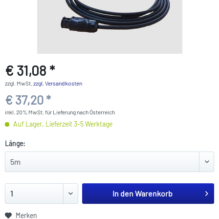
€ 31,08 *
zzgl. MwSt.
zzgl. Versandkosten
€ 37,20 *
inkl. 20% MwSt. für Lieferung nach Österreich
Auf Lager, Lieferzeit 3-5 Werktage
Länge:
In den
Warenkorb
Merken