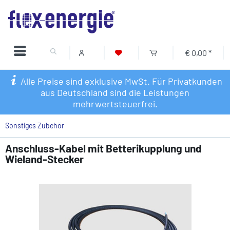
€ 0,00 *
Alle Preise sind exklusive MwSt. Für Privatkunden
aus Deutschland sind die Leistungen
mehrwertsteuerfrei.
Sonstiges Zubehör
Anschluss-Kabel mit Betterikupplung und
Wieland-Stecker