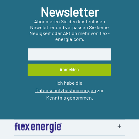
Newsletter
Abonnieren Sie den kostenlosen
Newsletter und verpassen Sie keine
Neuigkeit oder Aktion mehr von flex-
energie.com.
Anmelden
Ich habe die
Datenschutzbestimmungen
zur
Kenntnis genommen.