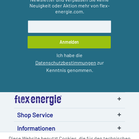
Neuigkeit oder Aktion mehr von flex-
energie.com.
Anmelden
Ich habe die
Datenschutzbestimmungen
zur
Kenntnis genommen.
Shop Service
Informationen
Diese Website benutzt Cookies, die für den technischen