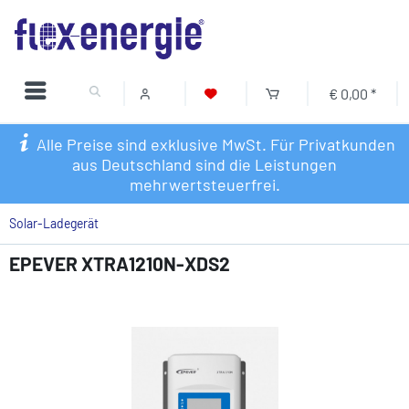
€ 0,00 *
Alle Preise sind exklusive MwSt. Für Privatkunden
aus Deutschland sind die Leistungen
mehrwertsteuerfrei.
Solar-Ladegerät
EPEVER XTRA1210N-XDS2