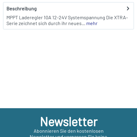
Beschreibung
MPPT Laderegler 10A 12-24V Systemspannung Die XTRA-
Serie zeichnet sich durch ihr neues...
mehr
Newsletter
Abonnieren Sie den kostenlosen
Newsletter und verpassen Sie keine