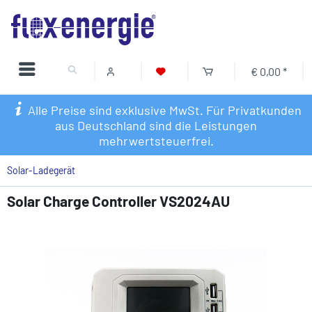
€ 0,00 *
Alle Preise sind exklusive MwSt. Für Privatkunden
aus Deutschland sind die Leistungen
mehrwertsteuerfrei.
Solar-Ladegerät
Solar Charge Controller VS2024AU