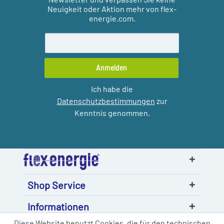
Neuigkeit oder Aktion mehr von flex-
energie.com.
Anmelden
Ich habe die
Datenschutzbestimmungen
zur
Kenntnis genommen.
Shop Service
Informationen
Diese Website benutzt Cookies, die für den technischen