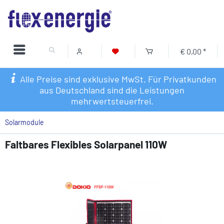
€ 0,00 *
Alle Preise sind exklusive MwSt. Für Privatkunden
aus Deutschland sind die Leistungen
mehrwertsteuerfrei.
Solarmodule
Faltbares Flexibles Solarpanel 110W