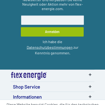
Neuigkeit oder Aktion mehr von flex-
energie.com.
Anmelden
Ich habe die
Datenschutzbestimmungen
zur
Kenntnis genommen.
Shop Service
Informationen
Diese Website benutzt Cookies, die für den technischen