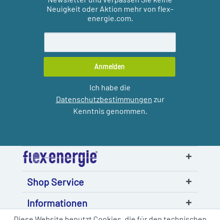
Neuigkeit oder Aktion mehr von flex-
energie.com.
Anmelden
Ich habe die
Datenschutzbestimmungen
zur
Kenntnis genommen.
Shop Service
Informationen
Diese Website benutzt Cookies, die für den technischen