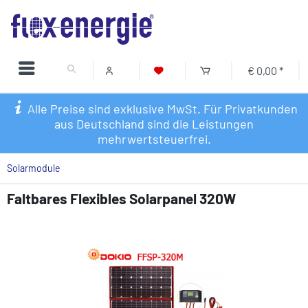
€ 0,00 *
Alle Preise sind exklusive MwSt. Für Privatkunden
aus Deutschland sind die Leistungen
mehrwertsteuerfrei.
Solarmodule
Faltbares Flexibles Solarpanel 320W