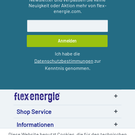
Neuigkeit oder Aktion mehr von flex-
energie.com.
Anmelden
Ich habe die
Datenschutzbestimmungen
zur
Kenntnis genommen.
Shop Service
Informationen
Diese Website benutzt Cookies, die für den technischen