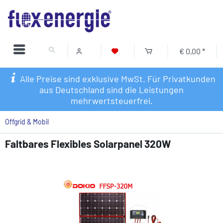
€ 0,00 *
Alle Preise sind exklusive MwSt. Für Privatkunden
aus Deutschland sind die Leistungen
mehrwertsteuerfrei.
Offgrid & Mobil
Faltbares Flexibles Solarpanel 320W